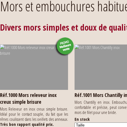
Mors et embouchures habitue
Divers mors simples et doux de quali
Réf.1000 Mors releveur inox
Réf.1001 Mors Chantilly i
creux simple brisure
Mors Chantilly en inox. Embouchu
confortable et précise, peut conv
Mors Releveur en inox creux simple brisure.
mors de filet pour une bride.
Idéal pour le contact souple, du fait que les
rênes coulissent dans les oeillets des anneaux.
En stock
Très bon rapport qualité prix.