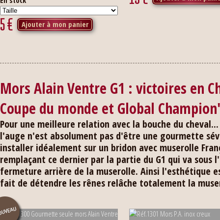
En stock
5
€
Ajouter à mon panier
Mors Alain Ventre G1 : victoires en
Coupe du monde et Global Champion'
Pour une meilleure relation avec la bouche du cheval... 
l'auge n'est absolument pas d'être une gourmette sév
installer idéalement sur un bridon avec muserolle Fran
remplaçant ce dernier par la partie du G1 qui va sous l
fermeture arrière de la muserolle. Ainsi l'esthétique es
fait de détendre les rênes relâche totalement la muser