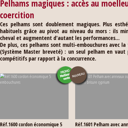
Pelhams magiques : accès au moelleu
coercition
Ces pelhams sont doublement magiques.
Plus esth
habituels
grâce au pivot au niveau du mors : ils mi
cheval et augmentent d'autant les performances...
De plus, ces pelhams sont multi-embouchures
avec la
(Système Master breveté) : un seul pelham en vaut pl
compétitifs par rapport à la concurrence.
Réf.1600 cordon économique 5
Réf.1601 Pelham avec an