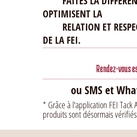
FAITES LA DIFFERENCE
OPTIMISENT LA
RELATION ET RESPEC
DE LA FEI.
Rendez-vous ess
ou SMS et What
* Grâce à l'application FEI Tack 
produits sont désormais vérifiés