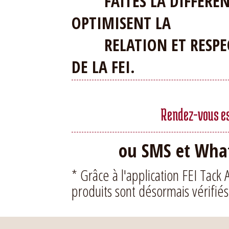
FAITES LA DIFFERENCE
OPTIMISENT LA
RELATION ET RESPEC
DE LA FEI.
Rendez-vous ess
ou SMS et What
* Grâce à l'application FEI Tack 
produits sont désormais vérifiés