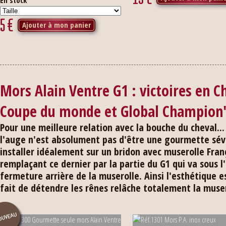
En stock
5
€
Ajouter à mon panier
Mors Alain Ventre G1 : victoires en
Coupe du monde et Global Champion'
Pour une meilleure relation avec la bouche du cheval... 
l'auge n'est absolument pas d'être une gourmette sév
installer idéalement sur un bridon avec muserolle Fran
remplaçant ce dernier par la partie du G1 qui va sous l
fermeture arrière de la muserolle. Ainsi l'esthétique es
fait de détendre les rênes relâche totalement la muser