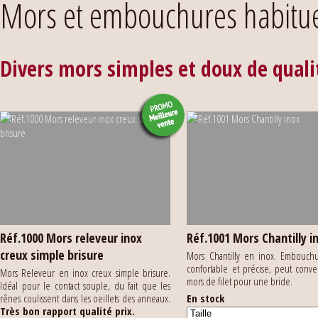
Mors et embouchures habitue
Divers mors simples et doux de quali
Réf.1000 Mors releveur inox
Réf.1001 Mors Chantilly i
creux simple brisure
Mors Chantilly en inox. Embouchu
confortable et précise, peut conv
Mors Releveur en inox creux simple brisure.
mors de filet pour une bride.
Idéal pour le contact souple, du fait que les
rênes coulissent dans les oeillets des anneaux.
En stock
Très bon rapport qualité prix.