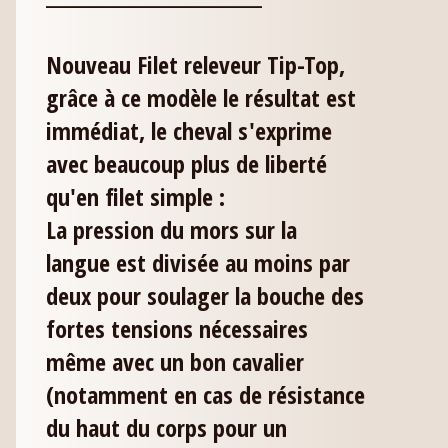
Nouveau Filet releveur Tip-Top,
grâce à ce modèle le résultat est
immédiat, le cheval s'exprime
avec beaucoup plus de liberté
qu'en filet simple :
La pression du mors sur la
langue est divisée au moins par
deux pour soulager la bouche des
fortes tensions nécessaires
même avec un bon cavalier
(notamment en cas de résistance
du haut du corps pour un