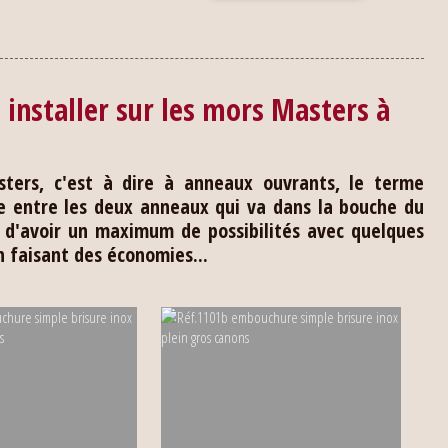
installer sur les mors Masters à
ters, c'est à dire à anneaux ouvrants, le terme
 entre les deux anneaux qui va dans la bouche du
t d'avoir un maximum de possibilités avec quelques
faisant des économies...