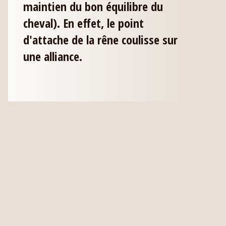
maintien du bon équilibre du
cheval). En effet, le point
d'attache de la rêne coulisse sur
une alliance.