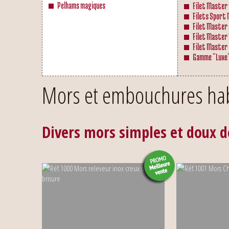
Pelhams magiques
Filet Master 
Filets Sport
Filet Master
Filet Master
Filet Master
Gamme "Luxe
Mors et embouchures hab
Divers mors simples et doux d