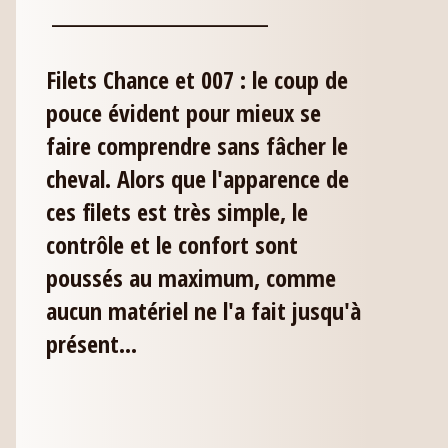
___________________________
Filets Chance et 007 : le coup de
pouce évident pour mieux se
faire comprendre sans fâcher le
cheval. Alors que l'apparence de
ces filets est très simple, le
contrôle et le confort sont
poussés au maximum, comme
aucun matériel ne l'a fait jusqu'à
présent...
___________________________