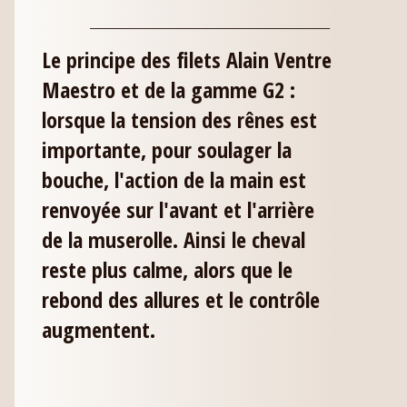
_________________________________
Le principe des filets Alain Ventre
Maestro et de la gamme G2 :
lorsque la tension des rênes est
importante, pour soulager la
bouche, l'action de la main est
renvoyée sur l'avant et l'arrière
de la muserolle. Ainsi le cheval
reste plus calme, alors que le
rebond des allures et le contrôle
augmentent.