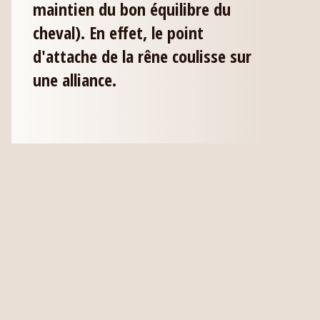
maintien du bon équilibre du
cheval). En effet, le point
d'attache de la rêne coulisse sur
une alliance.