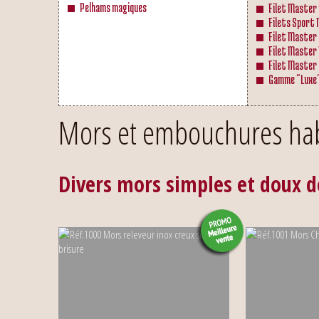
Pelhams magiques
Filet Master 
Filets Sport
Filet Master
Filet Master
Filet Master
Gamme "Luxe
Mors et embouchures hab
Divers mors simples et doux d