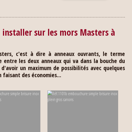
installer sur les mors Masters à
ters, c'est à dire à anneaux ouvrants, le terme
 entre les deux anneaux qui va dans la bouche du
t d'avoir un maximum de possibilités avec quelques
faisant des économies...