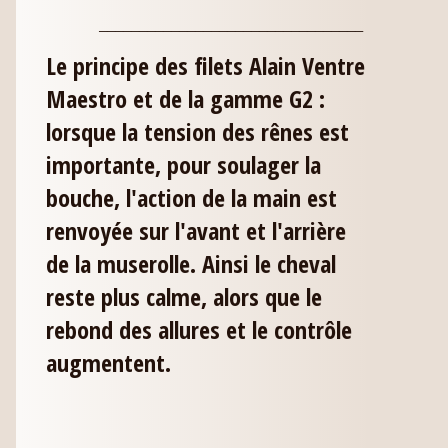
_________________________________
Le principe des filets Alain Ventre
Maestro et de la gamme G2 :
lorsque la tension des rênes est
importante, pour soulager la
bouche, l'action de la main est
renvoyée sur l'avant et l'arrière
de la muserolle. Ainsi le cheval
reste plus calme, alors que le
rebond des allures et le contrôle
augmentent.