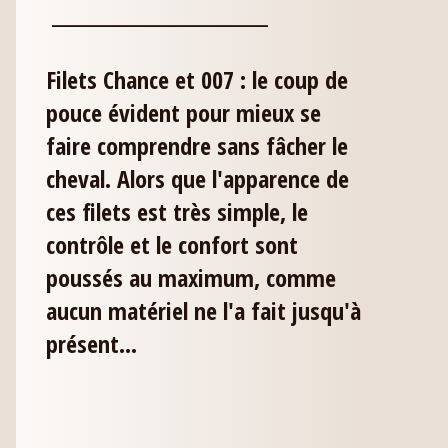
___________________________
Filets Chance et 007 : le coup de
pouce évident pour mieux se
faire comprendre sans fâcher le
cheval. Alors que l'apparence de
ces filets est très simple, le
contrôle et le confort sont
poussés au maximum, comme
aucun matériel ne l'a fait jusqu'à
présent...
___________________________