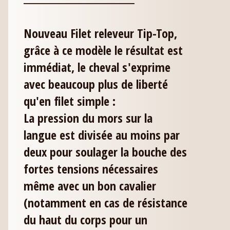
Nouveau Filet releveur Tip-Top,
grâce à ce modèle le résultat est
immédiat, le cheval s'exprime
avec beaucoup plus de liberté
qu'en filet simple :
La pression du mors sur la
langue est divisée au moins par
deux pour soulager la bouche des
fortes tensions nécessaires
même avec un bon cavalier
(notamment en cas de résistance
du haut du corps pour un