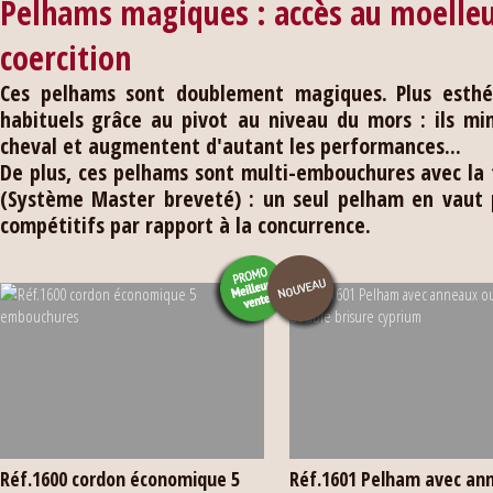
Pelhams magiques : accès au moelleu
coercition
Ces pelhams sont doublement magiques.
Plus esth
habituels
grâce au pivot au niveau du mors : ils mi
cheval et augmentent d'autant les performances...
De plus, ces pelhams sont multi-embouchures
avec la
(Système Master breveté) : un seul pelham en vaut pl
compétitifs par rapport à la concurrence.
Réf.1600 cordon économique 5
Réf.1601 Pelham avec an