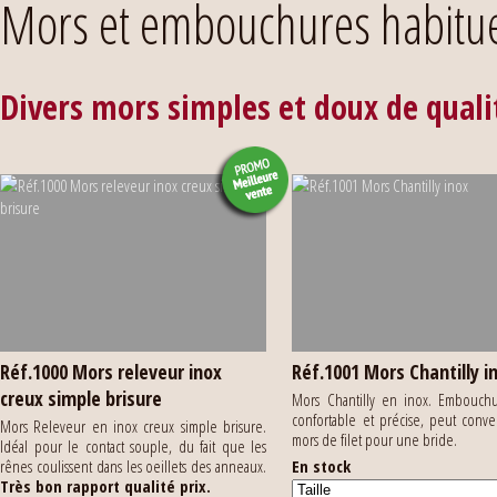
Mors et embouchures habitue
Divers mors simples et doux de quali
Réf.1000 Mors releveur inox
Réf.1001 Mors Chantilly i
creux simple brisure
Mors Chantilly en inox. Embouchu
confortable et précise, peut conv
Mors Releveur en inox creux simple brisure.
mors de filet pour une bride.
Idéal pour le contact souple, du fait que les
rênes coulissent dans les oeillets des anneaux.
En stock
Très bon rapport qualité prix.