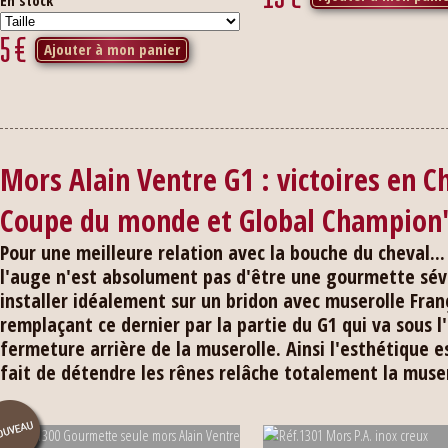
En stock
5
€
Ajouter à mon panier
Mors Alain Ventre G1 : victoires en
Coupe du monde et Global Champion'
Pour une meilleure relation avec la bouche du cheval... 
l'auge n'est absolument pas d'être une gourmette sév
installer idéalement sur un bridon avec muserolle Fran
remplaçant ce dernier par la partie du G1 qui va sous l
fermeture arrière de la muserolle. Ainsi l'esthétique es
fait de détendre les rênes relâche totalement la muser