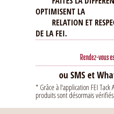
FAITES LA DIFFERENCE
OPTIMISENT LA
RELATION ET RESPEC
DE LA FEI.
Rendez-vous ess
ou SMS et What
* Grâce à l'application FEI Tack 
produits sont désormais vérifiés