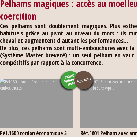
Pelhams magiques : accès au moelleu
coercition
Ces pelhams sont doublement magiques.
Plus esth
habituels
grâce au pivot au niveau du mors : ils mi
cheval et augmentent d'autant les performances...
De plus, ces pelhams sont multi-embouchures
avec la
(Système Master breveté) : un seul pelham en vaut pl
compétitifs par rapport à la concurrence.
Réf.1600 cordon économique 5
Réf.1601 Pelham avec an