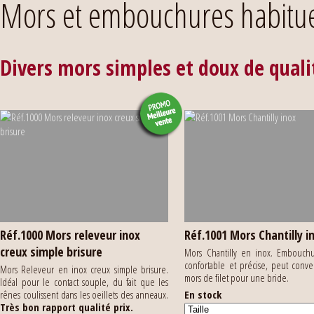
Mors et embouchures habitue
Divers mors simples et doux de quali
Réf.1000 Mors releveur inox
Réf.1001 Mors Chantilly i
creux simple brisure
Mors Chantilly en inox. Embouchu
confortable et précise, peut conv
Mors Releveur en inox creux simple brisure.
mors de filet pour une bride.
Idéal pour le contact souple, du fait que les
rênes coulissent dans les oeillets des anneaux.
En stock
Très bon rapport qualité prix.