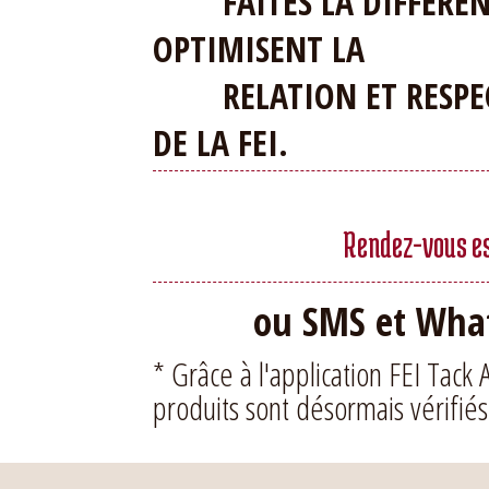
FAITES LA DIFFERENCE
OPTIMISENT LA
RELATION ET RESPEC
DE LA FEI.
Rendez-vous ess
ou SMS et What
* Grâce à l'application FEI Tack 
produits sont désormais vérifiés