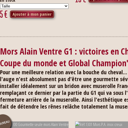
En stock
5
€
Ajouter à mon panier
Mors Alain Ventre G1 : victoires en
Coupe du monde et Global Champion'
Pour une meilleure relation avec la bouche du cheval... 
l'auge n'est absolument pas d'être une gourmette sév
installer idéalement sur un bridon avec muserolle Fran
remplaçant ce dernier par la partie du G1 qui va sous l
fermeture arrière de la muserolle. Ainsi l'esthétique es
fait de détendre les rênes relâche totalement la muser