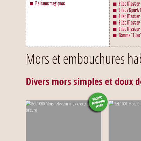
Pelhams magiques
Filet Master 
Filets Sport
Filet Master
Filet Master
Filet Master
Gamme "Luxe
Mors et embouchures hab
Divers mors simples et doux d