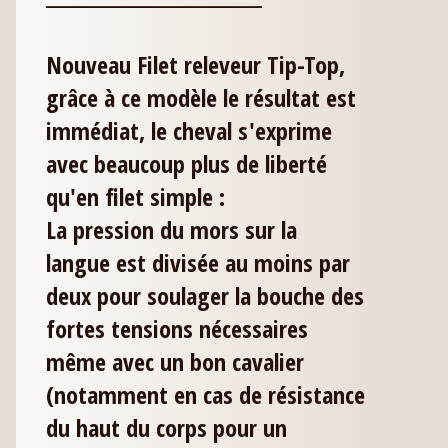
Nouveau Filet releveur Tip-Top,
grâce à ce modèle le résultat est
immédiat, le cheval s'exprime
avec beaucoup plus de liberté
qu'en filet simple :
La pression du mors sur la
langue est divisée au moins par
deux pour soulager la bouche des
fortes tensions nécessaires
même avec un bon cavalier
(notamment en cas de résistance
du haut du corps pour un