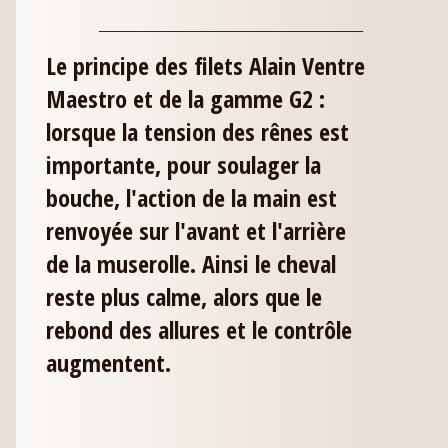
_________________________________
Le principe des filets Alain Ventre
Maestro et de la gamme G2 :
lorsque la tension des rênes est
importante, pour soulager la
bouche, l'action de la main est
renvoyée sur l'avant et l'arrière
de la muserolle. Ainsi le cheval
reste plus calme, alors que le
rebond des allures et le contrôle
augmentent.