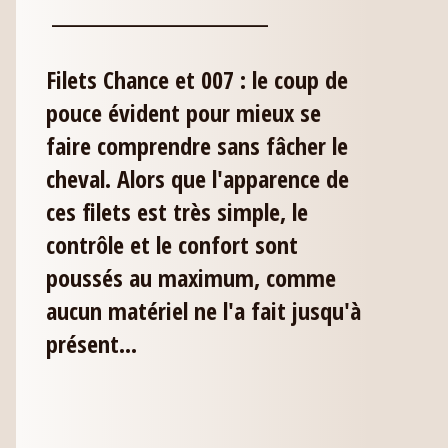
___________________________
Filets Chance et 007 : le coup de
pouce évident pour mieux se
faire comprendre sans fâcher le
cheval. Alors que l'apparence de
ces filets est très simple, le
contrôle et le confort sont
poussés au maximum, comme
aucun matériel ne l'a fait jusqu'à
présent...
___________________________