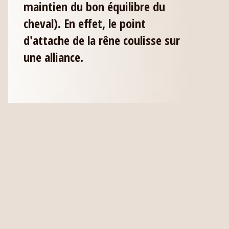
maintien du bon équilibre du
cheval). En effet, le point
d'attache de la rêne coulisse sur
une alliance.