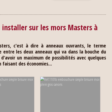
installer sur les mors Masters à
ters, c'est à dire à anneaux ouvrants, le terme
 entre les deux anneaux qui va dans la bouche du
t d'avoir un maximum de possibilités avec quelques
faisant des économies...