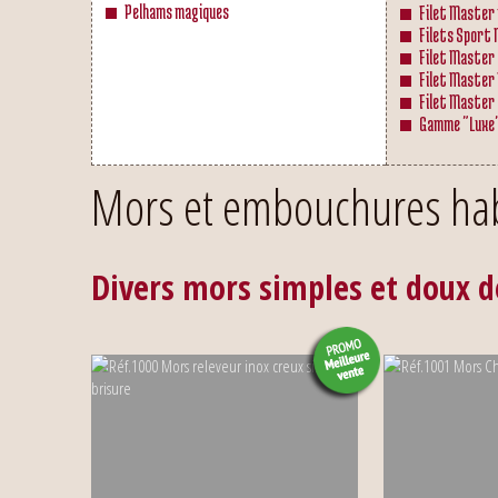
Pelhams magiques
Filet Master 
Filets Sport
Filet Master
Filet Master
Filet Master
Gamme "Luxe
Mors et embouchures hab
Divers mors simples et doux d