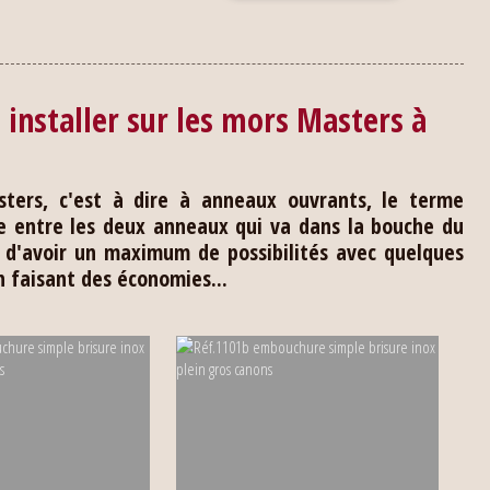
installer sur les mors Masters à
ters, c'est à dire à anneaux ouvrants, le terme
 entre les deux anneaux qui va dans la bouche du
t d'avoir un maximum de possibilités avec quelques
faisant des économies...