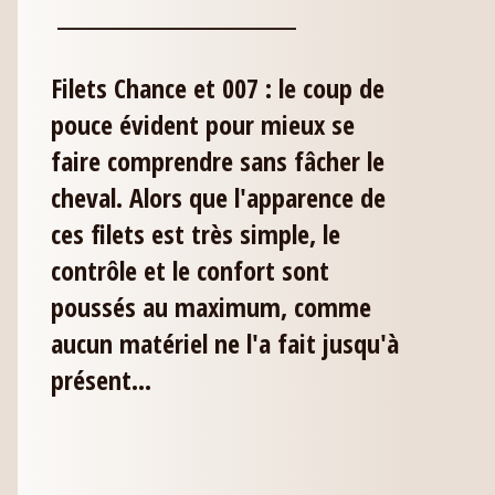
___________________________
Filets Chance et 007 : le coup de
pouce évident pour mieux se
faire comprendre sans fâcher le
cheval. Alors que l'apparence de
ces filets est très simple, le
contrôle et le confort sont
poussés au maximum, comme
aucun matériel ne l'a fait jusqu'à
présent...
___________________________