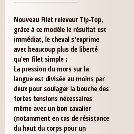
Nouveau Filet releveur Tip-Top,
grâce à ce modèle le résultat est
immédiat, le cheval s'exprime
avec beaucoup plus de liberté
qu'en filet simple :
La pression du mors sur la
langue est divisée au moins par
deux pour soulager la bouche des
fortes tensions nécessaires
même avec un bon cavalier
(notamment en cas de résistance
du haut du corps pour un