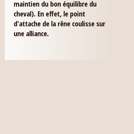
maintien du bon équilibre du
cheval). En effet, le point
d'attache de la rêne coulisse sur
une alliance.