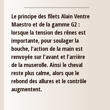
_________________________________
Le principe des filets Alain Ventre
Maestro et de la gamme G2 :
lorsque la tension des rênes est
importante, pour soulager la
bouche, l'action de la main est
renvoyée sur l'avant et l'arrière
de la muserolle. Ainsi le cheval
reste plus calme, alors que le
rebond des allures et le contrôle
augmentent.