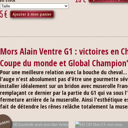
En stock
5
€
Ajouter à mon panier
Mors Alain Ventre G1 : victoires en
Coupe du monde et Global Champion'
Pour une meilleure relation avec la bouche du cheval... 
l'auge n'est absolument pas d'être une gourmette sév
installer idéalement sur un bridon avec muserolle Fran
remplaçant ce dernier par la partie du G1 qui va sous l
fermeture arrière de la muserolle. Ainsi l'esthétique es
fait de détendre les rênes relâche totalement la muser