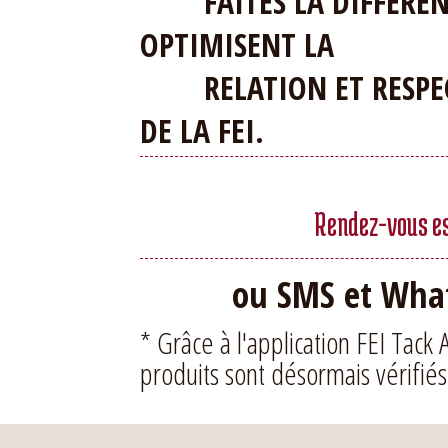
FAITES LA DIFFERENCE
OPTIMISENT LA
RELATION ET RESPEC
DE LA FEI.
Rendez-vous ess
ou SMS et What
* Grâce à l'application FEI Tack 
produits sont désormais vérifiés