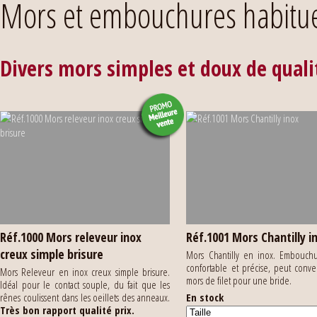
Mors et embouchures habitue
Divers mors simples et doux de quali
Réf.1000 Mors releveur inox
Réf.1001 Mors Chantilly i
creux simple brisure
Mors Chantilly en inox. Embouchu
confortable et précise, peut conv
Mors Releveur en inox creux simple brisure.
mors de filet pour une bride.
Idéal pour le contact souple, du fait que les
rênes coulissent dans les oeillets des anneaux.
En stock
Très bon rapport qualité prix.