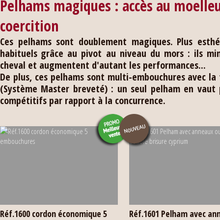
Pelhams magiques : accès au moelleu
coercition
Ces pelhams sont doublement magiques.
Plus esth
habituels
grâce au pivot au niveau du mors : ils mi
cheval et augmentent d'autant les performances...
De plus, ces pelhams sont multi-embouchures
avec la
(Système Master breveté) : un seul pelham en vaut pl
compétitifs par rapport à la concurrence.
Réf.1600 cordon économique 5
Réf.1601 Pelham avec an